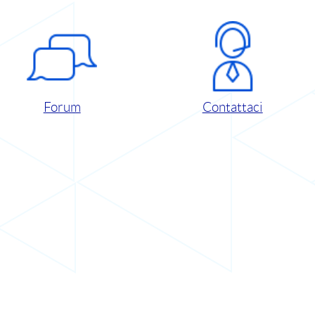
Forum
Contattaci