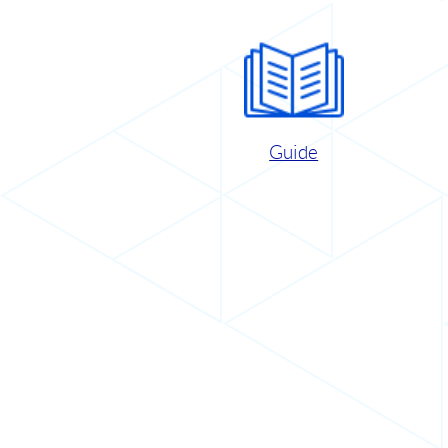
Guide