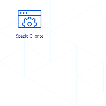
Spazio Cliente